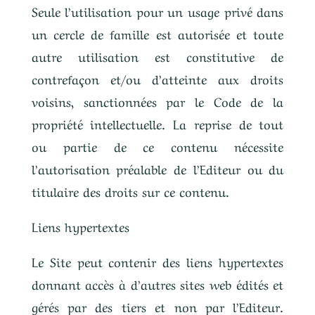
Seule l’utilisation pour un usage privé dans
un cercle de famille est autorisée et toute
autre utilisation est constitutive de
contrefaçon et/ou d’atteinte aux droits
voisins, sanctionnées par le Code de la
propriété intellectuelle. La reprise de tout
ou partie de ce contenu nécessite
l’autorisation préalable de l’Editeur ou du
titulaire des droits sur ce contenu.
Liens hypertextes
Le Site peut contenir des liens hypertextes
donnant accès à d’autres sites web édités et
gérés par des tiers et non par l’Editeur.