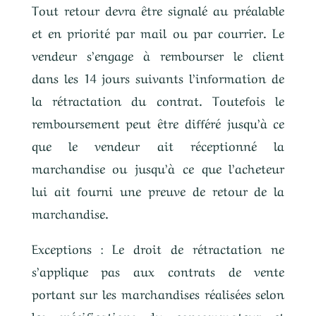
Tout retour devra être signalé au préalable
et en priorité par mail ou par courrier. Le
vendeur s’engage à rembourser le client
dans les 14 jours suivants l’information de
la rétractation du contrat. Toutefois le
remboursement peut être différé jusqu’à ce
que le vendeur ait réceptionné la
marchandise ou jusqu’à ce que l’acheteur
lui ait fourni une preuve de retour de la
marchandise.
Exceptions : Le droit de rétractation ne
s’applique pas aux contrats de vente
portant sur les marchandises réalisées selon
les spécifications du consommateur et