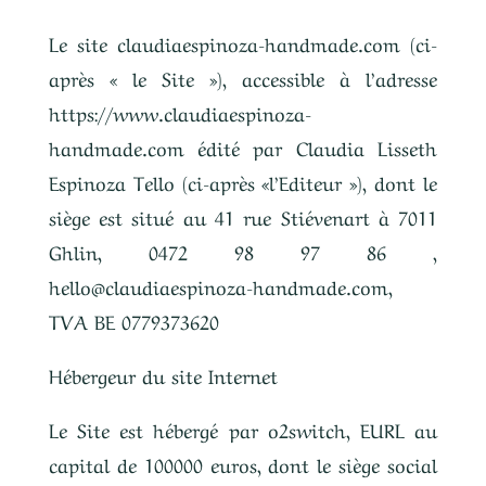
Le site claudiaespinoza-handmade.com (ci-
après « le Site »), accessible à l’adresse
https://www.claudiaespinoza-
handmade.com édité par Claudia Lisseth
Espinoza Tello (ci-après «l’Editeur »), dont le
siège est situé au 41 rue Stiévenart à 7011
Ghlin,
0472 98 97 86
,
hello@claudiaespinoza-handmade.com
,
TVA BE 0779373620
Hébergeur du site Internet
Le Site est hébergé par o2switch, EURL au
capital de 100000 euros, dont le siège social