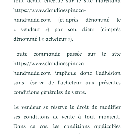
https://www.claudiaespinoza-
handmade.com
(ci-après dénommé le
« vendeur ») par son client (ci-après
dénommé l’« acheteur »).
Toute commande passée sur le site
https://www.claudiaespinoza-
handmade.com
implique donc l’adhésion
sans réserve de l’acheteur aux présentes
conditions générales de vente.
Le vendeur se réserve le droit de modifier
ses conditions de vente à tout moment.
Dans ce cas, les conditions applicables