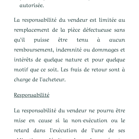
autorisée.
La responsabilité du vendeur est limitée au
remplacement de la pièce défectueuse sans
qu’il puisse être tenu à aucun
remboursement, indemnité ou dommages et
intérêts de quelque nature et pour quelque
motif que ce soit. Les frais de retour sont à
charge de l’acheteur.
Responsabilité
La responsabilité du vendeur ne pourra être
mise en cause si la non-exécution ou le
retard dans l’exécution de l’une de ses