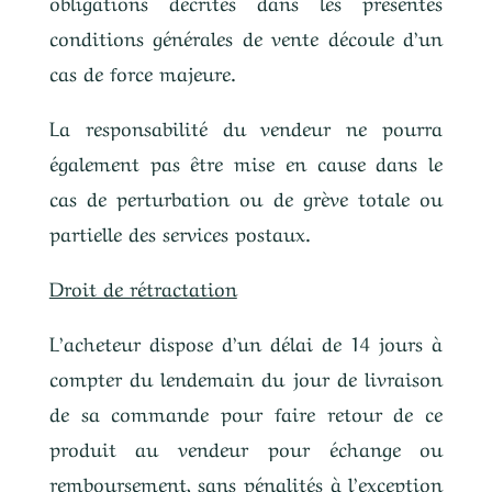
obligations décrites dans les présentes
conditions générales de vente découle d’un
cas de force majeure.
La responsabilité du vendeur ne pourra
également pas être mise en cause dans le
cas de perturbation ou de grève totale ou
partielle des services postaux.
Droit de rétractation
L’acheteur dispose d’un délai de 14 jours à
compter du lendemain du jour de livraison
de sa commande pour faire retour de ce
produit au vendeur pour échange ou
remboursement, sans pénalités à l’exception