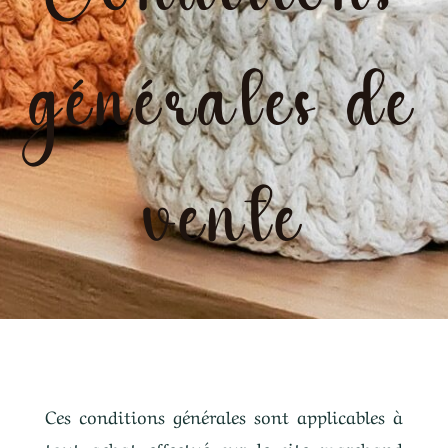
générales de
vente
Ces conditions générales sont applicables à
tout achat effectué sur le site marchand