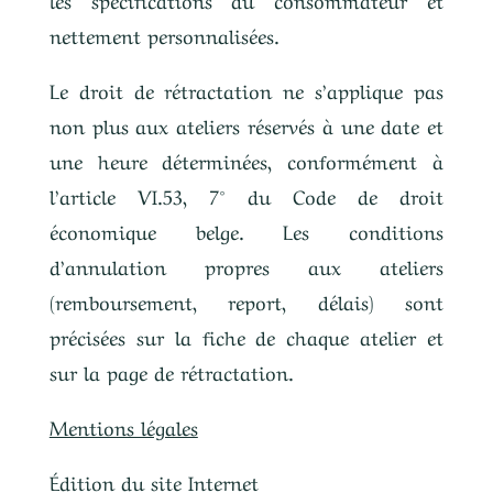
nettement personnalisées.
Le droit de rétractation ne s’applique pas
non plus aux ateliers réservés à une date et
une heure déterminées, conformément à
l’article VI.53, 7° du Code de droit
économique belge. Les conditions
d’annulation propres aux ateliers
(remboursement, report, délais) sont
précisées sur la fiche de chaque atelier et
sur la page de rétractation.
Mentions légales
Édition du site Internet