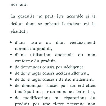
normale.
La garantie ne peut être accordée si le
défaut dont se prévaut l’acheteur est le
résultat :
d’une usure ou d’un vieillissement
normal du produit,
d’une utilisation anormale ou non
conforme du produit,
de dommages causés par négligence,
de dommages causés accidentellement,
de dommages causés intentionnellement,
de dommages causés par un entretien
inadéquat ou par un manque d’entretien,
de modifications ou réparations du
produit par une tierce personne non