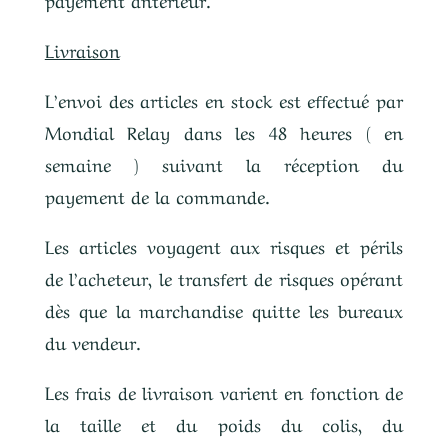
Livraison
L’envoi des articles en stock est effectué par
Mondial Relay dans les 48 heures ( en
semaine ) suivant la réception du
payement de la commande.
Les articles voyagent aux risques et périls
de l’acheteur, le transfert de risques opérant
dès que la marchandise quitte les bureaux
du vendeur.
Les frais de livraison varient en fonction de
la taille et du poids du colis, du