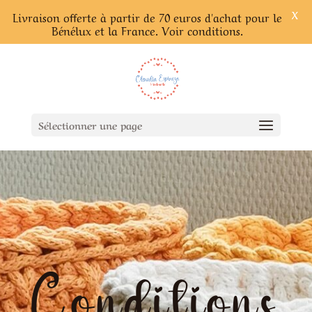
X
Livraison offerte à partir de 70 euros d'achat pour le
Bénélux et la France. Voir conditions.
Sélectionner une page
Conditions