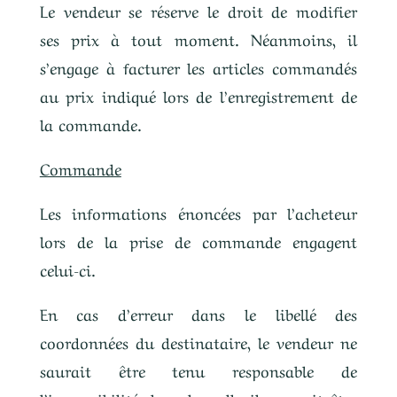
Le vendeur se réserve le droit de modifier
ses prix à tout moment. Néanmoins, il
s’engage à facturer les articles commandés
au prix indiqué lors de l’enregistrement de
la commande.
Commande
Les informations énoncées par l’acheteur
lors de la prise de commande engagent
celui-ci.
En cas d’erreur dans le libellé des
coordonnées du destinataire, le vendeur ne
saurait être tenu responsable de