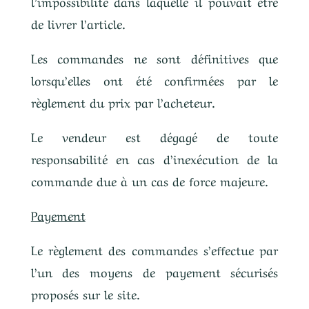
l’impossibilité dans laquelle il pouvait être
de livrer l’article.
Les commandes ne sont définitives que
lorsqu’elles ont été confirmées par le
règlement du prix par l’acheteur.
Le vendeur est dégagé de toute
responsabilité en cas d’inexécution de la
commande due à un cas de force majeure.
Payement
Le règlement des commandes s’effectue par
l’un des moyens de payement sécurisés
proposés sur le site.