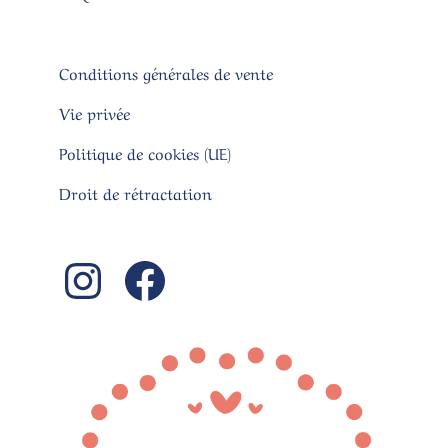
Conditions générales de vente
Vie privée
Politique de cookies (UE)
Droit de rétractation
Instagram
Facebook