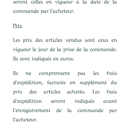
seront celles en vigueur à la date de la
commande par l’acheteur.
Prix
Les prix des articles vendus sont ceux en
vigueur le jour de la prise de la commande.
Ils sont indiqués en euros.
Ils ne comprennent pas les frais
d’expédition, facturés en supplément du
prix des articles achetés. Les frais
d’expédition seront indiqués avant
l’enregistrement de la commande par
l’acheteur.