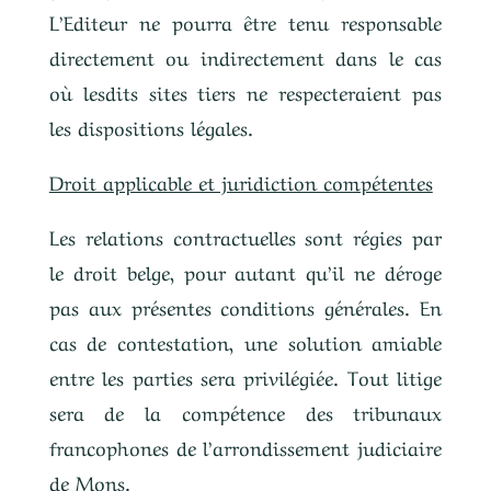
L’Editeur ne pourra être tenu responsable
directement ou indirectement dans le cas
où lesdits sites tiers ne respecteraient pas
les dispositions légales.
Droit applicable et juridiction compétentes
Les relations contractuelles sont régies par
le droit belge, pour autant qu’il ne déroge
pas aux présentes conditions générales. En
cas de contestation, une solution amiable
entre les parties sera privilégiée. Tout litige
sera de la compétence des tribunaux
francophones de l’arrondissement judiciaire
de Mons.