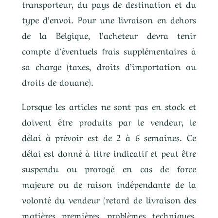
transporteur, du pays de destination et du
type d’envoi. Pour une livraison en dehors
de la Belgique, l’acheteur devra tenir
compte d’éventuels frais supplémentaires à
sa charge (taxes, droits d’importation ou
droits de douane).
Lorsque les articles ne sont pas en stock et
doivent être produits par le vendeur, le
délai à prévoir est de 2 à 6 semaines. Ce
délai est donné à titre indicatif et peut être
suspendu ou prorogé en cas de force
majeure ou de raison indépendante de la
volonté du vendeur (retard de livraison des
matières premières, problèmes techniques,