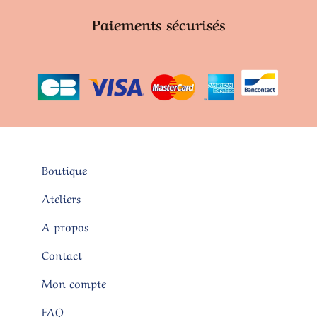
Paiements sécurisés
Boutique
Ateliers
A propos
Contact
Mon compte
FAQ