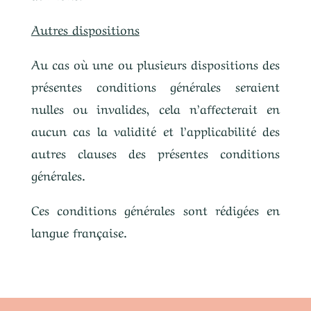
Autres dispositions
Au cas où une ou plusieurs dispositions des
présentes conditions générales seraient
nulles ou invalides, cela n’affecterait en
aucun cas la validité et l’applicabilité des
autres clauses des présentes conditions
générales.
Ces conditions générales sont rédigées en
langue française.