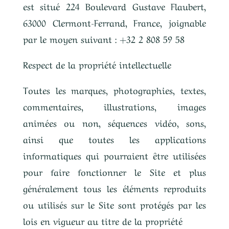
est situé 224 Boulevard Gustave Flaubert,
63000 Clermont-Ferrand, France, joignable
par le moyen suivant : +32 2 808 59 58
Respect de la propriété intellectuelle
Toutes les marques, photographies, textes,
commentaires, illustrations, images
animées ou non, séquences vidéo, sons,
ainsi que toutes les applications
informatiques qui pourraient être utilisées
pour faire fonctionner le Site et plus
généralement tous les éléments reproduits
ou utilisés sur le Site sont protégés par les
lois en vigueur au titre de la propriété