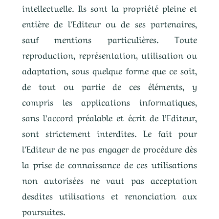
intellectuelle. Ils sont la propriété pleine et
entière de l’Editeur ou de ses partenaires,
sauf mentions particulières. Toute
reproduction, représentation, utilisation ou
adaptation, sous quelque forme que ce soit,
de tout ou partie de ces éléments, y
compris les applications informatiques,
sans l’accord préalable et écrit de l’Editeur,
sont strictement interdites. Le fait pour
l’Editeur de ne pas engager de procédure dès
la prise de connaissance de ces utilisations
non autorisées ne vaut pas acceptation
desdites utilisations et renonciation aux
poursuites.