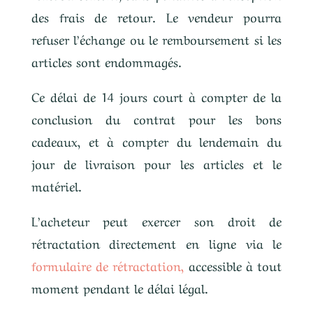
des frais de retour. Le vendeur pourra
refuser l’échange ou le remboursement si les
articles sont endommagés.
Ce délai de 14 jours court à compter de la
conclusion du contrat pour les bons
cadeaux, et à compter du lendemain du
jour de livraison pour les articles et le
matériel.
L’acheteur peut exercer son droit de
rétractation directement en ligne via le
formulaire de rétractation,
accessible à tout
moment pendant le délai légal.