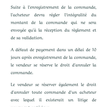
Suite à l’enregistrement de la commande,
l’acheteur devra régler l’intégralité du
montant de la commande qui ne sera
envoyée qu’à la réception du règlement et
de sa validation.
A défaut de payement dans un délai de 10
jours après enregistrement de la commande,
le vendeur se réserve le droit d’annuler la
commande.
Le vendeur se réserver également le droit
d’annuler toute commande d’un acheteur
avec lequel il existerait un litige de
payement antérieur.