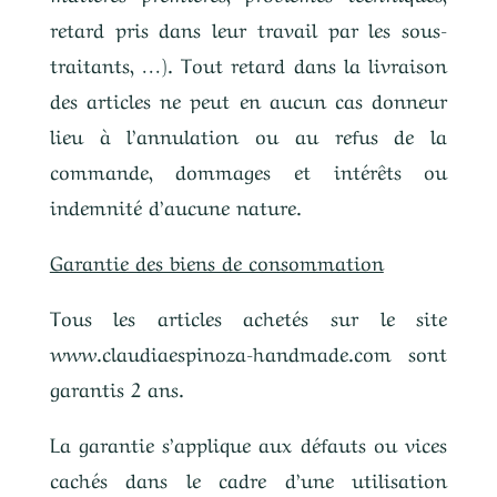
retard pris dans leur travail par les sous-
traitants, …). Tout retard dans la livraison
des articles ne peut en aucun cas donneur
lieu à l’annulation ou au refus de la
commande, dommages et intérêts ou
indemnité d’aucune nature.
Garantie des biens de consommation
Tous les articles achetés sur le site
www.claudiaespinoza-handmade.com sont
garantis 2 ans.
La garantie s’applique aux défauts ou vices
cachés dans le cadre d’une utilisation