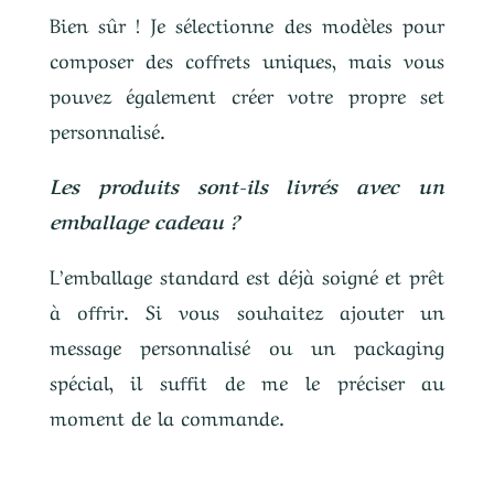
Bien sûr ! Je sélectionne des modèles pour
composer des coffrets uniques, mais vous
pouvez également créer votre propre set
personnalisé.
Les produits sont-ils livrés avec un
emballage cadeau ?
L’emballage standard est déjà soigné et prêt
à offrir. Si vous souhaitez ajouter un
message personnalisé ou un packaging
spécial, il suffit de me le préciser au
moment de la commande.