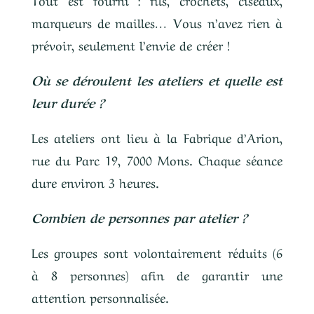
marqueurs de mailles… Vous n’avez rien à
prévoir, seulement l’envie de créer !
Où se déroulent les ateliers et quelle est
leur durée ?
Les ateliers ont lieu à la Fabrique d’Arion,
rue du Parc 19, 7000 Mons. Chaque séance
dure environ 3 heures.
Combien de personnes par atelier ?
Les groupes sont volontairement réduits (6
à 8 personnes) afin de garantir une
attention personnalisée.