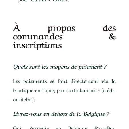
À propos des
commandes &
inscriptions
Quels sont les moyens de paiement ?
Les paiements se font directement via la
boutique en ligne, par carte bancaire (crédit
ou débit).
Livrez-vous en dehors de la Belgique ?
Oui, j’expédie en Belgique, Pays-Bas,