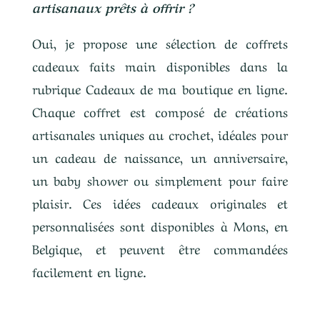
artisanaux prêts à offrir ?
Oui, je propose une sélection de coffrets
cadeaux faits main disponibles dans la
rubrique Cadeaux de ma boutique en ligne.
Chaque coffret est composé de créations
artisanales uniques au crochet, idéales pour
un cadeau de naissance, un anniversaire,
un baby shower ou simplement pour faire
plaisir. Ces idées cadeaux originales et
personnalisées sont disponibles à Mons, en
Belgique, et peuvent être commandées
facilement en ligne.