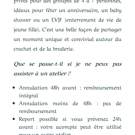
idéaux pour fêter un anniversaire, un baby
shower ou un EVJF (enterrement de vie de
jeune fille). C’est une belle façon de partager
un moment unique et convivial autour du
crochet et de la broderie.
Que se passe-t-il si je ne peux pas
assister à un atelier ?
Annulation 48h avant : remboursement
intégral
Annulation moins de 48h : pas de
remboursement
Report possible si vous prévenez 24h
avant : votre acompte peut être utilisé
pour un autre atelier.