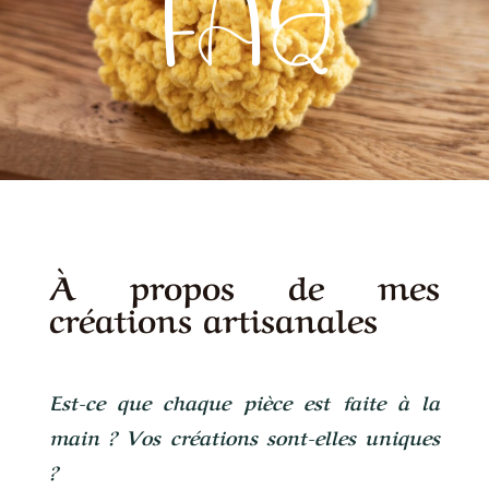
FAQ
À propos de mes
créations artisanales
E
st-ce que chaque pièce est faite à la
main ? Vos créations sont-elles uniques
?