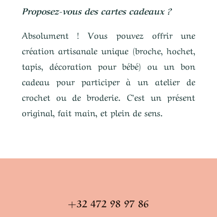
Proposez-vous des cartes cadeaux ?
Absolument ! Vous pouvez offrir une
création artisanale unique (broche, hochet,
tapis, décoration pour bébé) ou un bon
cadeau pour participer à un atelier de
crochet ou de broderie. C’est un présent
original, fait main, et plein de sens.
+32 472 98 97 86