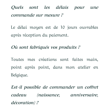
Quels sont les délais pour une
commande sur mesure ?
Le délai moyen est de 10 jours ouvrables
après réception du paiement.
Où sont fabriqués vos produits ?
Toutes mes créations sont faites main,
point après point, dans mon atelier en
Belgique.
Est-il possible de commander un coffret
cadeau (naissance, anniversaire,
décoration) ?