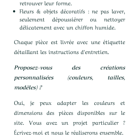
retrouver leur forme.
Fleurs & objets décoratifs : ne pas laver,
seulement dépoussiérer ou nettoyer
délicatement avec un chiffon humide.
Chaque pièce est livrée avec une étiquette
détaillant les instructions d’entretien.
Proposez-vous des créations
personnalisées (couleurs, tailles,
modèles) ?
Oui, je peux adapter les couleurs et
dimensions des pièces disponibles sur le
site. Vous avez un projet particulier ?
Écrivez-moi et nous le réaliserons ensemble.