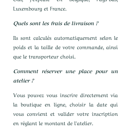
Luxembourg et France.
Quels sont les frais de livraison ?
Ils sont calculés automatiquement selon le
poids et la taille de votre commande, ainsi
que le transporteur choisi.
Comment réserver une place pour un
atelier ?
Vous pouvez vous inscrire directement via
la boutique en ligne, choisir la date qui
vous convient et valider votre inscription
en réglant le montant de l’atelier.