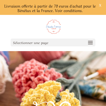
X
Livraison offerte à partir de 70 euros d'achat pour le
Bénélux et la France. Voir conditions.
Sélectionner une page