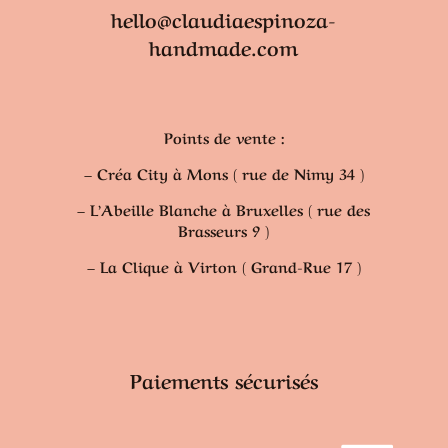
hello@claudiaespinoza-
handmade.com
Points de vente :
– Créa City à Mons ( rue de Nimy 34 )
– L’Abeille Blanche à Bruxelles ( rue des
Brasseurs 9 )
– La Clique à Virton ( Grand-Rue 17 )
Paiements sécurisés