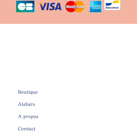
Boutique
Ateliers
A propos
Contact