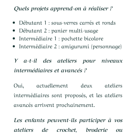
Quels projets apprend-on à réaliser ?
Débutant 1 : sous-verres carrés et ronds
Débutant 2 : panier multi-usage
Intermédiaire 1 : pochette bicolore
Intermédiaire 2 : amigurumi (personnage)
Y a-t-il des ateliers pour niveaux
intermédiaires et avancés ?
Oui, actuellement deux ateliers
intermédiaires sont proposés, et les ateliers
avancés arrivent prochainement.
Les enfants peuvent-ils participer à vos
ateliers de crochet, broderie ou