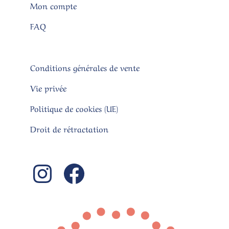
Mon compte
FAQ
Conditions générales de vente
Vie privée
Politique de cookies (UE)
Droit de rétractation
Instagram
Facebook