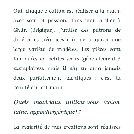
Oui, chaque création est réalisée à la main,
avec soin et passion, dans mon atelier à
Ghlin (Belgique). J’utilise des patrons de
différentes créatrices afin de proposer une
large variété de modèles. Les pièces sont
fabriquées en petites séries (généralement 3
exemplaires), mais il n’y en aura jamais
deux parfaitement identiques : c’est la
beauté du fait main.
Quels matériaux utilisez-vous (coton,
laine, hypoallergénique) ?
La majorité de mes créations sont réalisées