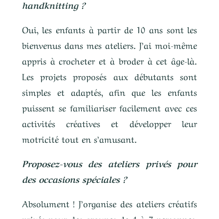
handknitting ?
Oui, les enfants à partir de 10 ans sont les
bienvenus dans mes ateliers. J’ai moi-même
appris à crocheter et à broder à cet âge-là.
Les projets proposés aux débutants sont
simples et adaptés, afin que les enfants
puissent se familiariser facilement avec ces
activités créatives et développer leur
motricité tout en s’amusant.
Proposez-vous des ateliers privés pour
des occasions spéciales ?
Absolument ! J’organise des ateliers créatifs
privés pour des groupes de 4 à 7 personnes,