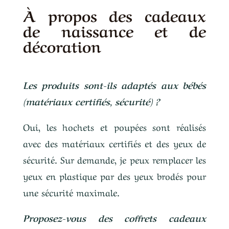
À propos des cadeaux
de naissance et de
décoration
Les produits sont-ils adaptés aux bébés
(matériaux certifiés, sécurité) ?
Oui, les hochets et poupées sont réalisés
avec des matériaux certifiés et des yeux de
sécurité. Sur demande, je peux remplacer les
yeux en plastique par des yeux brodés pour
une sécurité maximale.
Proposez-vous des coffrets cadeaux