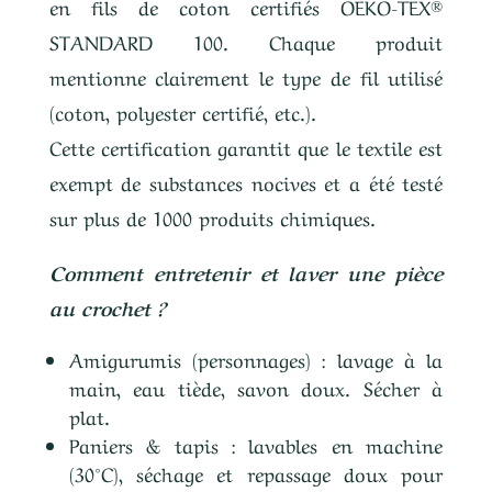
en fils de coton certifiés OEKO-TEX®
STANDARD 100. Chaque produit
mentionne clairement le type de fil utilisé
(coton, polyester certifié, etc.).
Cette certification garantit que le textile est
exempt de substances nocives et a été testé
sur plus de 1000 produits chimiques.
Comment entretenir et laver une pièce
au crochet ?
Amigurumis (personnages) : lavage à la
main, eau tiède, savon doux. Sécher à
plat.
Paniers & tapis : lavables en machine
(30°C), séchage et repassage doux pour