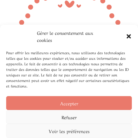
Gérer le consentement aux
cookies
Pour offrir les meilleures expériences, nous utilisons des technologies
telles que les cookies pour stocker et/ou accéder aux informations des
appareils. Le fait de consentir à ces technologies nous permettra de
traiter des données telles que le comportement de navigation ou les ID
uniques sur ce site. Le fait de ne pas consentir ou de retirer son
consentement peut avoir un effet négatif sur certaines caractéristiques
et fonctions.
Accepter
Refuser
Voir les préférences