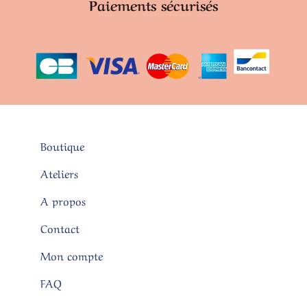
Paiements sécurisés
Boutique
Ateliers
A propos
Contact
Mon compte
FAQ