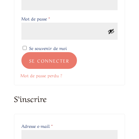
Obligatoire
Mot de passe
*
Se souvenir de moi
SE CONNECTER
Mot de passe perdu ?
S’inscrire
Obligatoire
Adresse e-mail
*