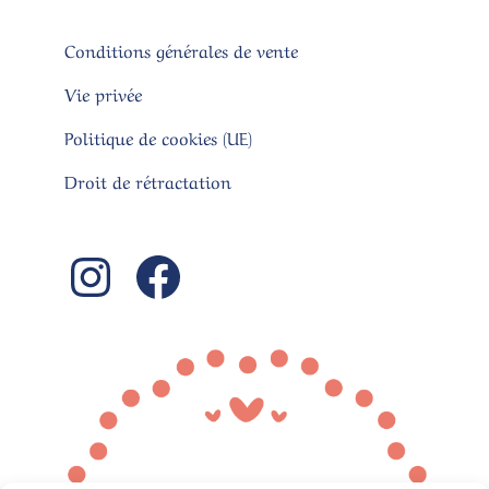
Conditions générales de vente
Vie privée
Politique de cookies (UE)
Droit de rétractation
Instagram
Facebook