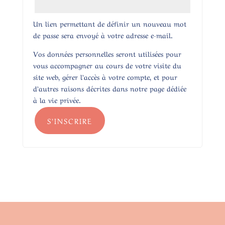
Un lien permettant de définir un nouveau mot
de passe sera envoyé à votre adresse e-mail.
Vos données personnelles seront utilisées pour
vous accompagner au cours de votre visite du
site web, gérer l’accès à votre compte, et pour
d’autres raisons décrites dans notre page dédiée
à la vie privée.
S’INSCRIRE