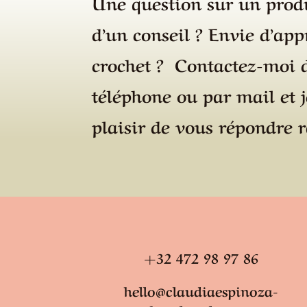
Une question sur un produ
d’un conseil ? Envie d’app
crochet ? Contactez-moi 
téléphone ou par mail et 
plaisir de vous répondre 
+32 472 98 97 86
hello@claudiaespinoza-