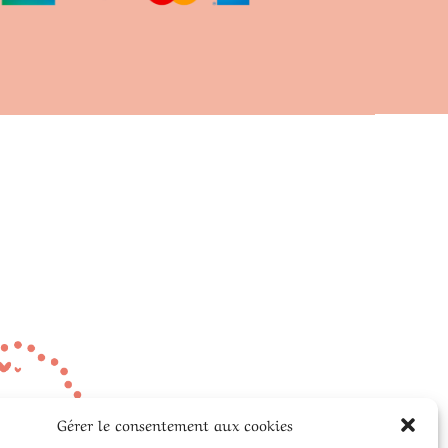
Gérer le consentement aux cookies