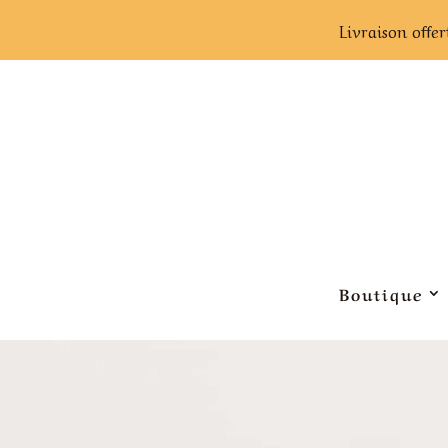
Livraison offer
Boutique