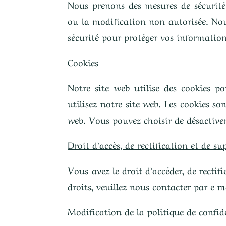
Nous prenons des mesures de sécurité 
ou la modification non autorisée. Nou
sécurité pour protéger vos informatio
Cookies
Notre site web utilise des cookies 
utilisez notre site web. Les cookies so
web. Vous pouvez choisir de désactiver
Droit d’accès, de rectification et de s
Vous avez le droit d’accéder, de recti
droits, veuillez nous contacter par e-ma
Modification de la politique de confid