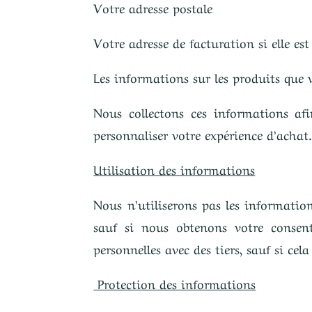
Votre adresse postale
Votre adresse de facturation si elle est
Les informations sur les produits que 
Nous collectons ces informations af
personnaliser votre expérience d’achat
Utilisation des informations
Nous n’utiliserons pas les information
sauf si nous obtenons votre consen
personnelles avec des tiers, sauf si cel
Protection des informations