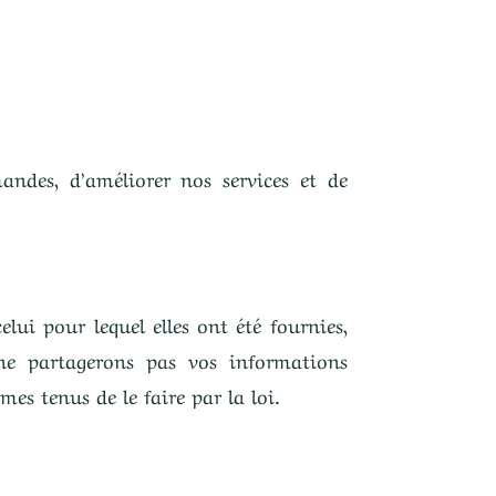
ndes, d’améliorer nos services et de
lui pour lequel elles ont été fournies,
ne partagerons pas vos informations
mes tenus de le faire par la loi.