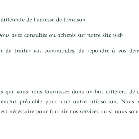
 différente de l’adresse de livraison
vous avez consultés ou achetés sur notre site web
in de traiter vos commandes, de répondre à vos dema
.
s que vous nous fournissez dans un but différent de ce
tement préalable pour une autre utilisation. Nous 
a est nécessaire pour fournir nos services ou si nous som