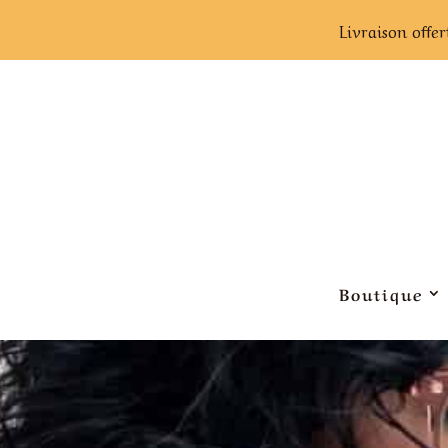
Livraison offer
Boutique