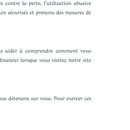
contre la perte, l’utilisation abusive
rs sécurisés et prenons des mesures de
nous aider à comprendre comment vous
dinateur lorsque vous visitez notre site
ous détenons sur vous. Pour exercer ces