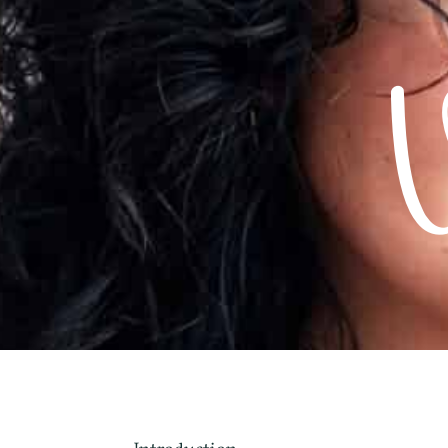
Introduction