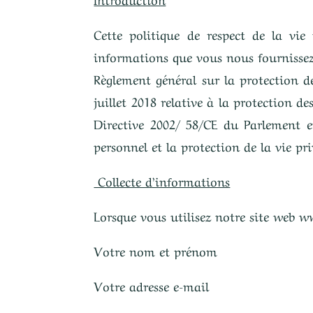
Cette politique de respect de la vie
informations que vous nous fournisse
Règlement général sur la protection d
juillet 2018 relative à la protection d
Directive 2002/ 58/CE du Parlement e
personnel et la protection de la vie p
Collecte d’informations
Lorsque vous utilisez notre site web 
Votre nom et prénom
Votre adresse e-mail