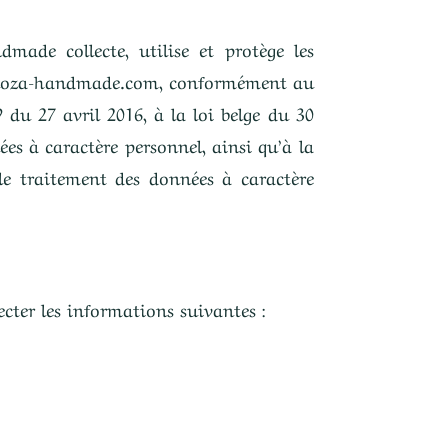
made collecte, utilise et protège les
spinoza-handmade.com, conformément au
du 27 avril 2016, à la loi belge du 30
ées à caractère personnel, ainsi qu’à la
le traitement des données à caractère
ter les informations suivantes :