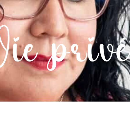
Vie privé