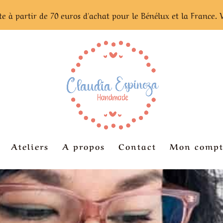
te à partir de 70 euros d'achat pour le Bénélux et la France. 
Ateliers
A propos
Contact
Mon compt