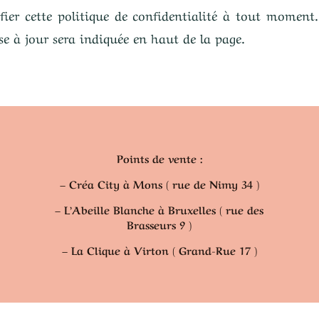
ier cette politique de confidentialité à tout moment.
ise à jour sera indiquée en haut de la page.
Points de vente :
– Créa City à Mons ( rue de Nimy 34 )
– L’Abeille Blanche à Bruxelles ( rue des
Brasseurs 9 )
– La Clique à Virton ( Grand-Rue 17 )