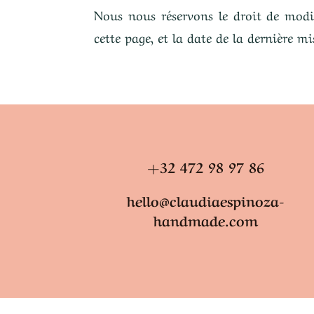
Nous nous réservons le droit de modif
cette page, et la date de la dernière m
+32 472 98 97 86
hello@claudiaespinoza-
handmade.com