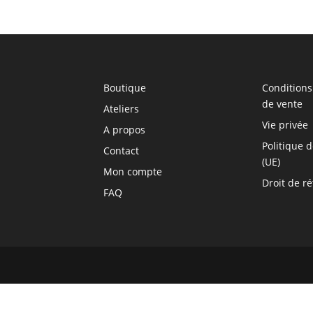
Boutique
Conditions
de vente
Ateliers
Vie privée
A propos
Politique 
Contact
(UE)
Mon compte
Droit de ré
FAQ