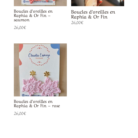
Boucles d’oreilles en
Boucles d’oreilles en
Raphia & Or Fin –
Raphia & Or Fin
saumon
26,00
€
26,00
€
Boucles d’oreilles en
Raphia & Or Fin – rose
26,00
€