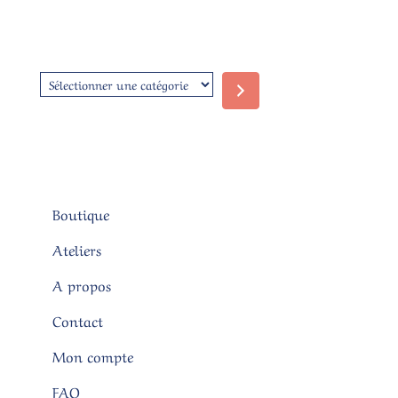
Sélectionner
une
catégorie
Boutique
Ateliers
A propos
Contact
Mon compte
FAQ