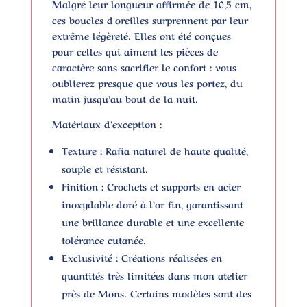
Malgré leur longueur affirmée de
10,5 cm
,
ces boucles d'oreilles surprennent par leur
extrême légèreté
. Elles ont été conçues
pour celles qui aiment les pièces de
caractère sans sacrifier le confort : vous
oublierez presque que vous les portez, du
matin jusqu’au bout de la nuit.
Matériaux d'exception :
Texture :
Rafia naturel de haute qualité,
souple et résistant.
Finition :
Crochets et supports en acier
inoxydable doré à l’or fin, garantissant
une brillance durable et une excellente
tolérance cutanée.
Exclusivité :
Créations réalisées en
quantités très limitées dans mon atelier
près de
Mons
. Certains modèles sont des