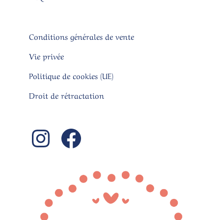
Conditions générales de vente
Vie privée
Politique de cookies (UE)
Droit de rétractation
Instagram
Facebook