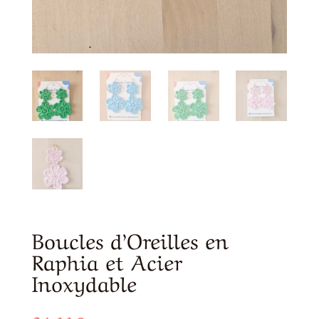
Boucles d’Oreilles en
Raphia et Acier
Inoxydable