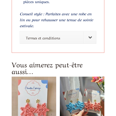
pièces uniques
.
Conseil style : Parfaites avec une robe en
lin ou pour rehausser une tenue de soirée
estivale.
Termes et conditions
Vous aimerez peut-être
aussi…