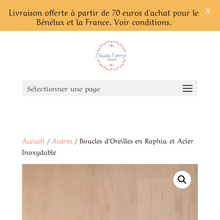
X
Livraison offerte à partir de 70 euros d'achat pour le
Bénélux et la France. Voir conditions.
Sélectionner une page
Accueil
/
Autres
/ Boucles d’Oreilles en Raphia et Acier
Inoxydable