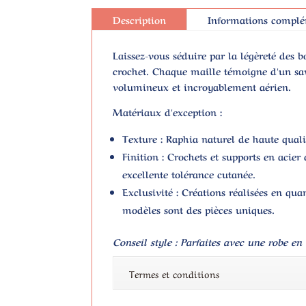
Description
Informations complé
Laissez-vous séduire par la légèreté des b
crochet. Chaque maille témoigne d'un savo
volumineux et incroyablement aérien.
Matériaux d'exception :
Texture :
Raphia naturel de haute qualité
Finition :
Crochets et supports en
acier 
excellente tolérance cutanée.
Exclusivité :
Créations réalisées en quan
modèles sont des
pièces uniques
.
Conseil style : Parfaites avec une robe en
Termes et conditions