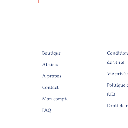
Boutique
Condition
de vente
Ateliers
Vie privée
A propos
Politique 
Contact
(UE)
Mon compte
Droit de 
FAQ