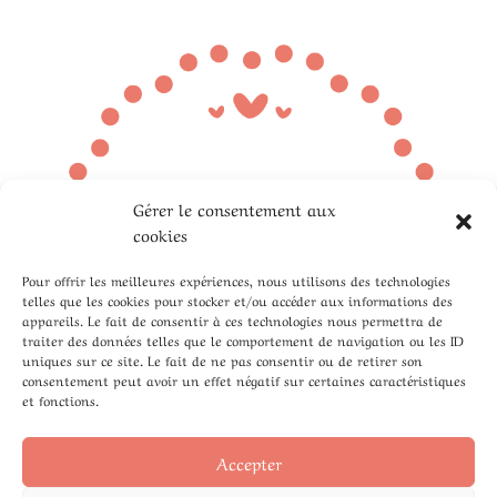
Gérer le consentement aux
cookies
Pour offrir les meilleures expériences, nous utilisons des technologies
telles que les cookies pour stocker et/ou accéder aux informations des
appareils. Le fait de consentir à ces technologies nous permettra de
traiter des données telles que le comportement de navigation ou les ID
uniques sur ce site. Le fait de ne pas consentir ou de retirer son
consentement peut avoir un effet négatif sur certaines caractéristiques
et fonctions.
Accepter