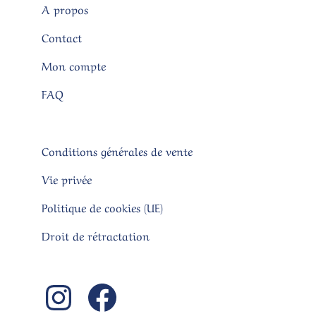
A propos
Contact
Mon compte
FAQ
Conditions générales de vente
Vie privée
Politique de cookies (UE)
Droit de rétractation
Instagram
Facebook