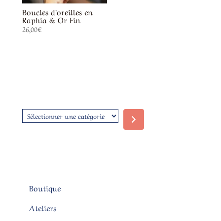
Boucles d’oreilles en
Raphia & Or Fin
26,00
€
Sélectionner
une
catégorie
Boutique
Ateliers