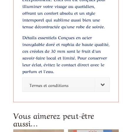
illuminer votre visage au quotidien,
offrant un confort absolu et un style
intemporel qui sublime aussi bien une
tenue décontractée qu'une robe de soirée.
Détails essentiels
Conçues en acier
inoxydable doré et raphia de haute qualité,
ces créoles de 30 mm sont le fruit d'un
savoir-faire local et limité. Pour conserver
leur éclat, évitez le contact direct avec le
parfum et l'eau.
Termes et conditions
Vous aimerez peut-être
aussi…