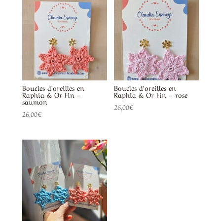
Boucles d’oreilles en
Boucles d’oreilles en
Raphia & Or Fin –
Raphia & Or Fin – rose
saumon
26,00
€
26,00
€