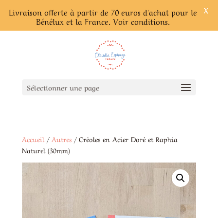
X
Livraison offerte à partir de 70 euros d'achat pour le
Bénélux et la France. Voir conditions.
Sélectionner une page
Accueil
/
Autres
/ Créoles en Acier Doré et Raphia
Naturel (30mm)