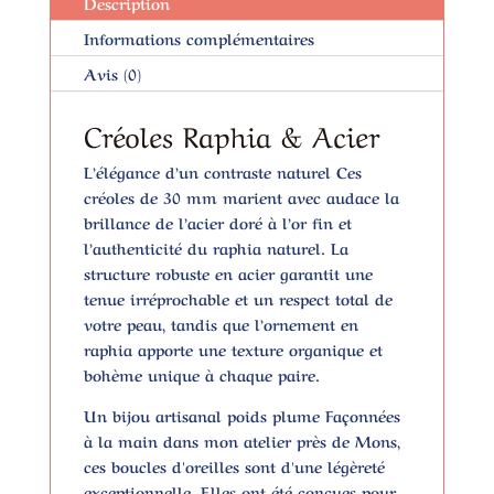
Description
Informations complémentaires
Avis (0)
Créoles Raphia & Acier
L’élégance d’un contraste naturel
Ces
créoles de 30 mm marient avec audace la
brillance de l’acier doré à l’or fin et
l’authenticité du raphia naturel. La
structure robuste en acier garantit une
tenue irréprochable et un respect total de
votre peau, tandis que l’ornement en
raphia apporte une texture organique et
bohème unique à chaque paire.
Un bijou artisanal poids plume
Façonnées
à la main dans mon atelier près de Mons,
ces boucles d'oreilles sont d'une légèreté
exceptionnelle. Elles ont été conçues pour