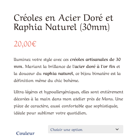
Créoles en Acier Doré et
Raphia Naturel (30mm)
20,00
€
lluminez votre style avec ces
créoles artisanales de 30
mm
. Mariant la brillance de l’
acier doré à l’or fin
et
la douceur du
raphia naturel
, ce bijou bimatère est la
définition même du chic bohème.
Ultra-légères et hypoallergéniques, elles sont entièrement
décorées à la main dans mon atelier près de Mons. Une
pièce de caractère, aussi confortable que sophistiquée,
idéale pour sublimer votre quotidien.
Couleur