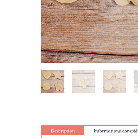
Description
Informations complé