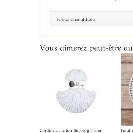
Termes et conditions
Vous aimerez peut-être a
Cordon en coton Bobbiny 5 mm
Fond 