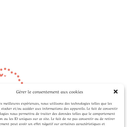
Gérer le consentement aux cookies
les meilleures expériences, nous utilisons des technologies telles que les
 stocker et/ou accéder aux informations des appareils. Le fait de consentir
ologies nous permettra de traiter des données telles que le comportement
n ou les ID uniques sur ce site. Le fait de ne pas consentir ou de retirer
ment peut avoir un effet négatif sur certaines caractéristiques et