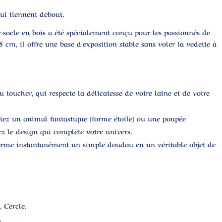
ui tiennent debout.
e
socle en bois
a été spécialement conçu pour les passionnés de
 cm, il offre une base d'exposition stable sans voler la vedette à
u toucher, qui respecte la délicatesse de votre laine et de votre
ez un animal fantastique (forme étoile) ou une poupée
z le design qui complète votre univers.
sforme instantanément un simple doudou en un véritable objet de
, Cercle.
.